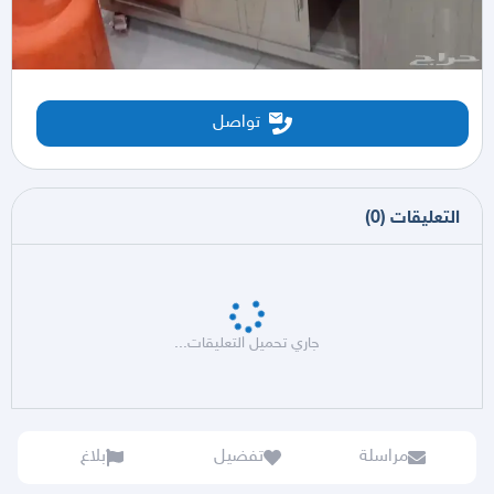
تواصل
التعليقات
(
0
)
جاري تحميل التعليقات...
مراسلة
تفضيل
بلاغ