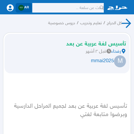
AR
كل الحراج
/
تعليم وتدريب
/
دروس خصوصية
تأسيس لغة عربية عن بعد
رفحاء
قبل ٣ أشهر
M
mmai2025
تأسيس لغة عربية عن بعد لجميع المراحل الدارسية 
وبرضوا متابعة لغتي