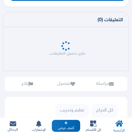
التعليقات
(
0
)
جاري تحميل التعليقات...
مراسلة
تفضيل
بلاغ
كل الحراج
تعليم وتدريب
دروس خصوصية
أضف عرض
الرسائل
كل الأقسام
الإشعارات
الرئيسية