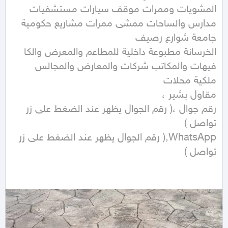
المشويات وممرات موقف سيارات مستشفيات 
مدارس والساحات ممشى ممرات مشاريع حكومية 
الخرسانة مطبوعة داخلية للمطاعم والمعرض والكا 
فيهات والمكاتب شركات والمعارض والمجالس 
رقم جوال ،( رقم الجوال يظهر عند الضغط على زر 
WhatsApp,( رقم الجوال يظهر عند الضغط على زر 
تواصل ) 