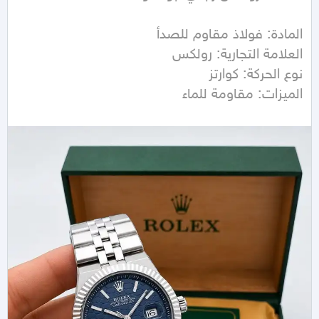
الميزات: مقاومة للماء