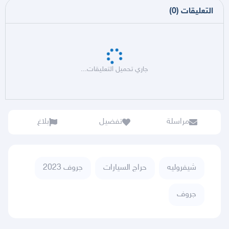
التعليقات
(
0
)
جاري تحميل التعليقات...
مراسلة
تفضيل
بلاغ
شيفروليه
حراج السيارات
جروف 2023
جروف