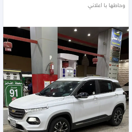
وحاطها با اعلاني