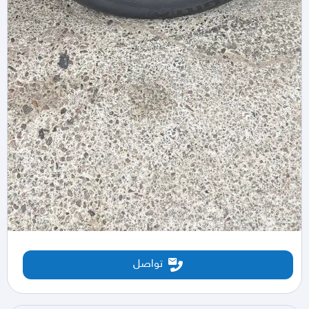
تواصل