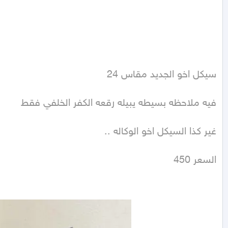
السعر 450