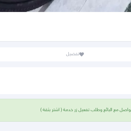
تفضيل
واصل مع البائع وطلب تفعيل زر خدمة ( اشتر بثقة )