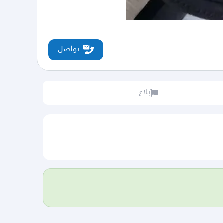
تواصل
بلاغ