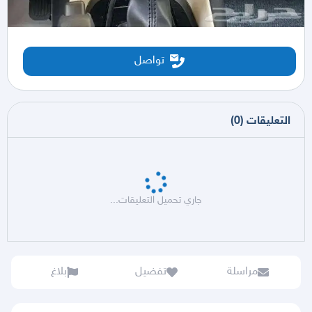
تواصل
التعليقات
(
0
)
جاري تحميل التعليقات...
مراسلة
تفضيل
بلاغ