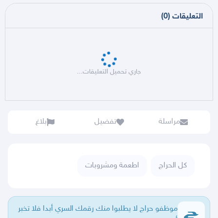
التعليقات
(
0
)
جاري تحميل التعليقات...
مراسلة
تفضيل
بلاغ
كل الحراج
اطعمة ومشروبات
موظفو حراج لا يطلبوا منك رقمك السري أبدا فلا تخبر