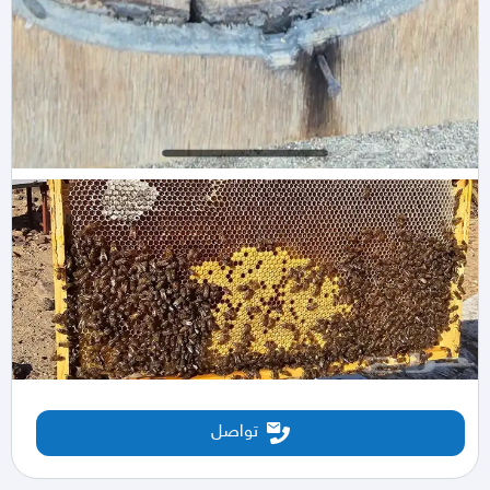
تواصل