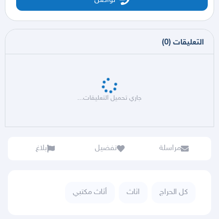
تواصل
التعليقات
(
0
)
جاري تحميل التعليقات...
مراسلة
تفضيل
بلاغ
كل الحراج
اثاث
أثاث مكتبي