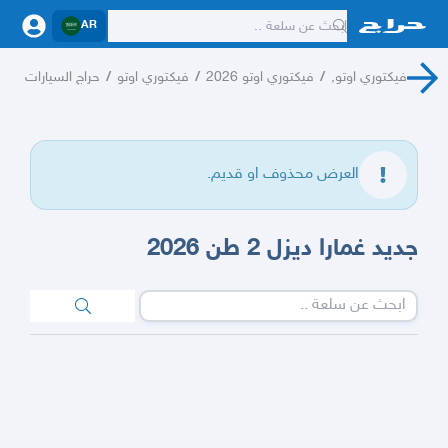
AR
فيكتوري اوتو,
/
فيكتوري اوتو 2026
/
فيكتوري اوتو
/
حراج السيارات
العرض محذوف او قديم.
جديد غمارا ديزل 2 طن 2026