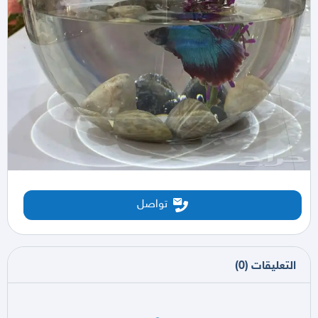
تواصل
التعليقات
(
0
)