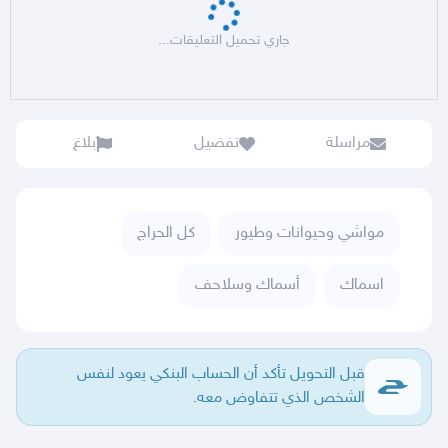
جاري تحميل التعليقات...
مراسلة
تفضيل
بلاغ
مواشي وحيوانات وطيور
كل الحراج
اسماك
أسماك وسلاحف
قبل التحويل تأكد أن الحساب البنكي يعود لنفس
الشخص الذي تتفاوض معه.