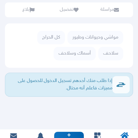
مراسلة
تفضيل
بلاغ
مواشي وحيوانات وطيور
كل الحراج
سلاحف
أسماك وسلاحف
إذا طلب منك أحدهم تسجيل الدخول للحصول على
مميزات فاعلم أنه محتال.