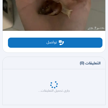
تواصل
التعليقات
(
0
)
جاري تحميل التعليقات...