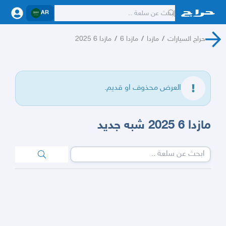
AR
حراج السيارات
/
مازدا
/
مازدا 6
/
مازدا 6 2025
العرض محذوف او قديم.
مازدا 6 2025 شبه جديد