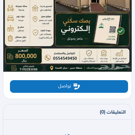
تواصل
التعليقات
(
0
)