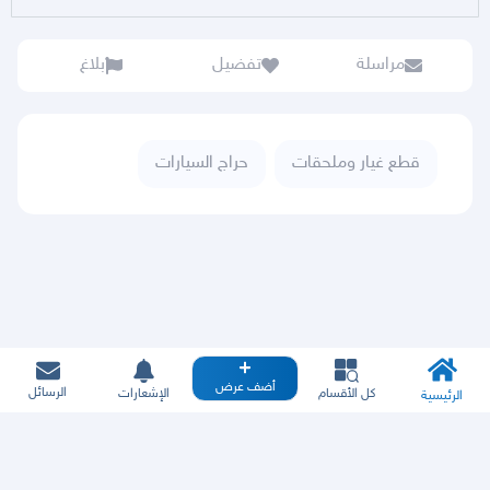
مراسلة
تفضيل
بلاغ
قطع غيار وملحقات
حراج السيارات
أضف عرض
الرسائل
كل الأقسام
الإشعارات
الرئيسية