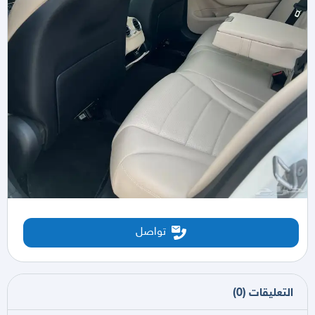
تواصل
التعليقات
(
0
)