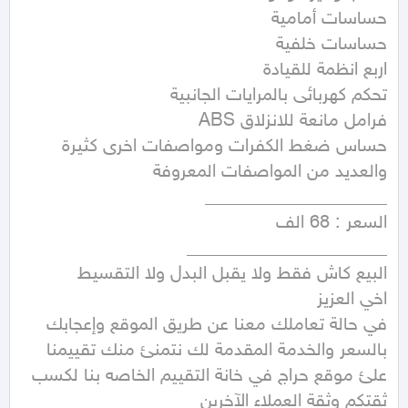
في حالة تعاملك معنا عن طريق الموقع وإعجابك 
بالسعر والخدمة المقدمة لك نتمنئ منك تقييمنا 
علئ موقع حراج في خانة التقييم الخاصه بنا لكسب 