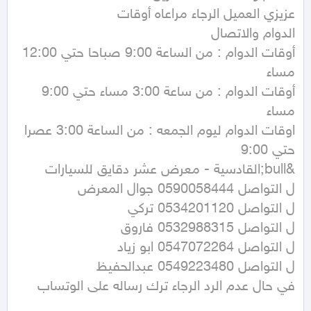
أوقات الدوام : من الساعة 9:00 صباحا حتي 12:00 
أوقات الدوام : من ساعة 3:00 مساء حتي 9:00 
اوقات الدوام ليوم الجمعه : من الساعة 3:00 عصرا 
في حال عدم الرد الرجاء ترك رساله على الوتساب