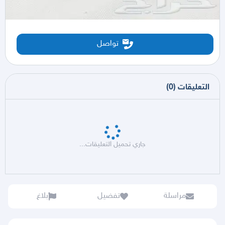
تواصل
التعليقات
(
0
)
جاري تحميل التعليقات...
مراسلة
تفضيل
بلاغ