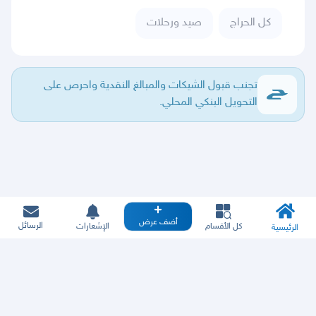
كل الحراج
صيد ورحلات
تجنب قبول الشيكات والمبالغ النقدية واحرص على
التحويل البنكي المحلي.
أضف عرض
الرسائل
كل الأقسام
الإشعارات
الرئيسية