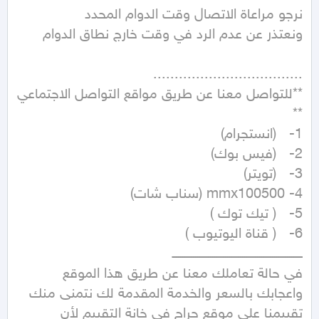
**للتواصل معنا عن طريق مواقع التواصل الاجتماعي 
في حالة تعاملك معنا عن طريق هذا الموقع 
واعجابك بالسعر والخدمة المقدمة لك نتمنى منك 
تقييمنا على موقع حراج في خانة التقييم لأن 