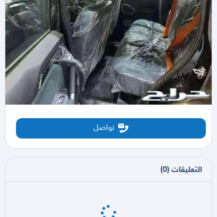
تواصل
التعليقات
(
0
)