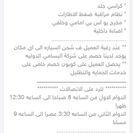
** عند رغبة العميل ف شحن السياره الى اى مكان 
** يحصل العميل على كوبون خصم خاص على 
الدوام الاول من الساعه 8 صباحا الى الساعه 12:30 
الدوام الثاني من الساعه 3:30 عصرا الى الساعه 9 