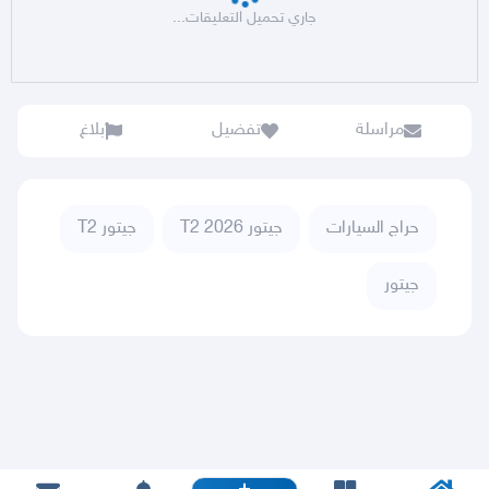
جاري تحميل التعليقات...
مراسلة
تفضيل
بلاغ
حراج السيارات
جيتور T2 2026
جيتور T2
جيتور