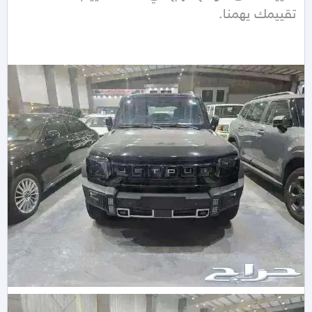
تقييمك يهمنا.