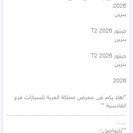
*اهلا بكم فى معرض مملكة العربة للسيارات فرع 
...................................................................