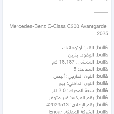
Mercedes-Benz C-Class C200 Avantgarde 