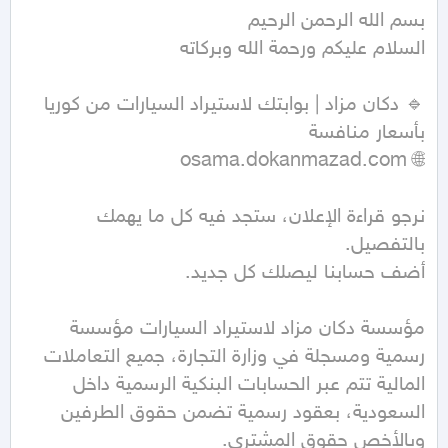
🔹 دكان مزاد | بوابتك لاستيراد السيارات من كوريا 
نرجو قراءة الإعلان، ستجد فيه كل ما يهمك 
مؤسسة دكان مزاد لاستيراد السيارات مؤسسة 
رسمية ومسجلة في وزارة التجارة، جميع التعاملات 
المالية تتم عبر الحسابات البنكية الرسمية داخل 
السعودية، بعقود رسمية تضمن حقوق الطرفين 