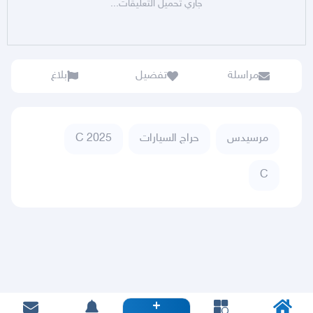
جاري تحميل التعليقات...
مراسلة
تفضيل
بلاغ
مرسيدس
حراج السيارات
C 2025
C