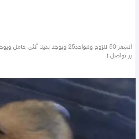
زر تواصل ) 