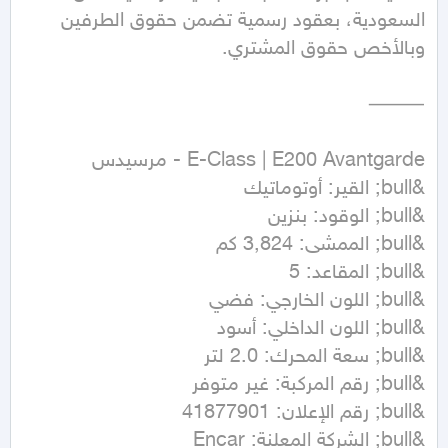
السعودية، بعقود رسمية تضمن حقوق الطرفين 