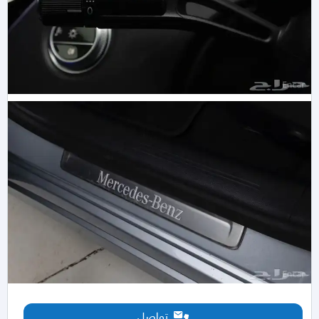
تواصل