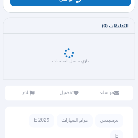
التعليقات
(
0
)
جاري تحميل التعليقات...
مراسلة
تفضيل
بلاغ
مرسيدس
حراج السيارات
E 2025
E