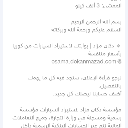
الممشى: 3 ألف كيلو
🔹 دكان مزاد | بوابتك لاستيراد السيارات من كوريا 
نرجو قراءة الإعلان، ستجد فيه كل ما يهمك 
مؤسسة دكان مزاد لاستيراد السيارات مؤسسة 
رسمية ومسجلة في وزارة التجارة، جميع التعاملات 
المالية تتم عبر الحسابات البنكية الرسمية داخل 