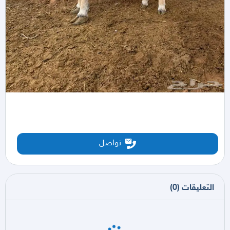
تواصل
التعليقات
(
0
)