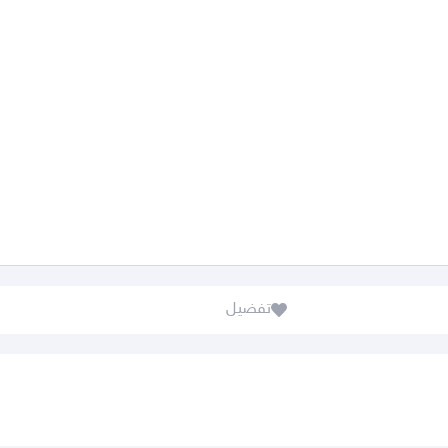
تفضيل