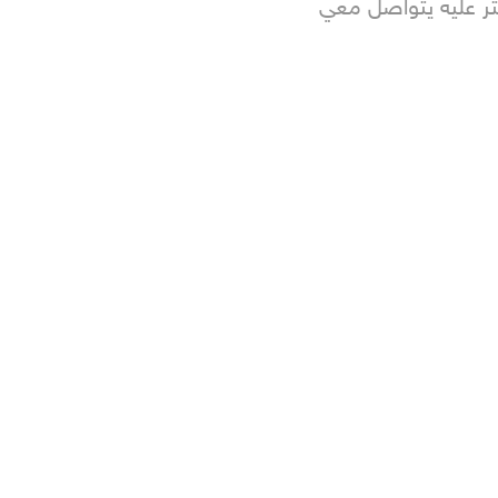
ثر عليه يتواصل معي