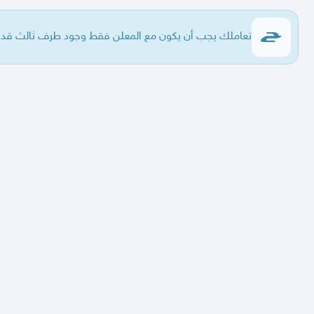
تعاملك يجب أن يكون مع المعلن فقط وجود طرف ثالث قد يع