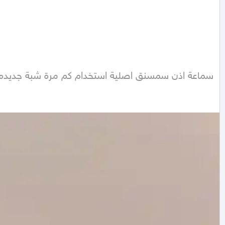
سماعة اذن سمسنق اصلية استخدام كم مرة شبة جديده