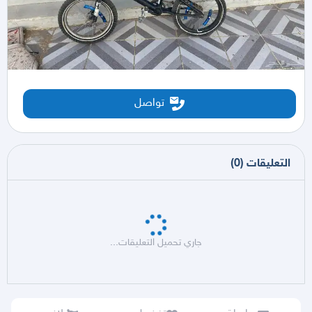
تواصل
التعليقات
(
0
)
جاري تحميل التعليقات...