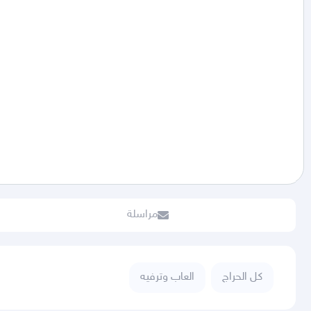
مراسلة
كل الحراج
العاب وترفيه