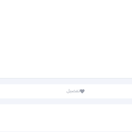
تفضيل