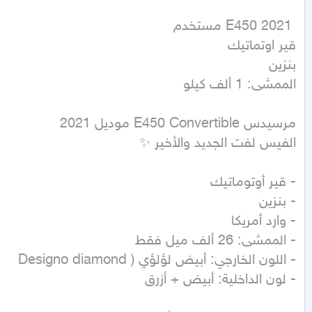
الممشى: 1 ألف كيلو