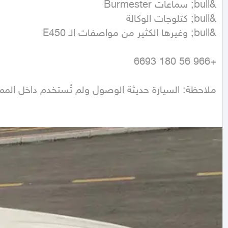
ملاحظة: السيارة حديثة الوصول ولم تُستخدم داخل المملكة 