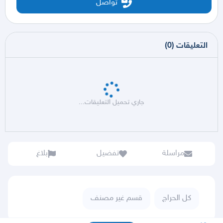
تواصل
التعليقات
(
0
)
جاري تحميل التعليقات...
مراسلة
تفضيل
بلاغ
كل الحراج
قسم غير مصنف