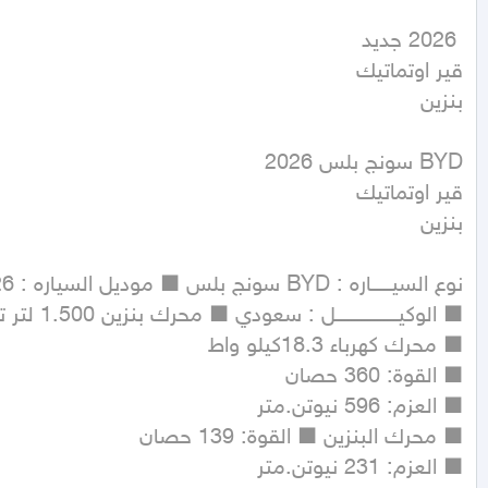
بنزين