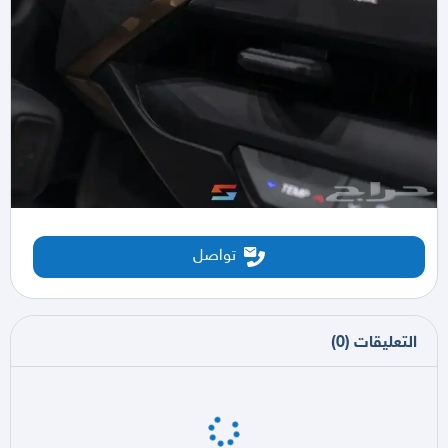
تواصل
التعليقات
(
0
)