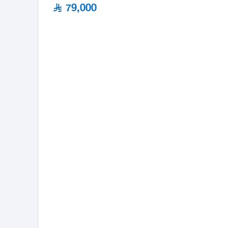
79,000