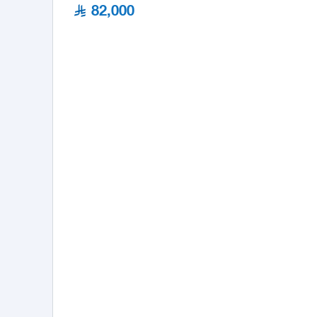
82,000