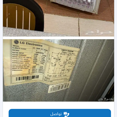
تواصل