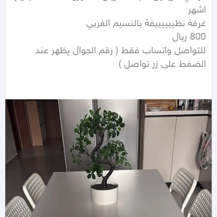
للتواصل واتساب فقط ( رقم الجوال يظهر عند 
الضغط على زر تواصل ) 