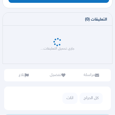
التعليقات
(
0
)
جاري تحميل التعليقات...
مراسلة
تفضيل
بلاغ
كل الحراج
اثاث