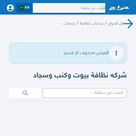
AR
كل الحراج
/
خدمات نظافة
/
خدمات
العرض محذوف او قديم.
شركه نظافة بيوت وكنب وسجاد