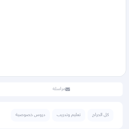
مراسلة
كل الحراج
تعليم وتدريب
دروس خصوصية