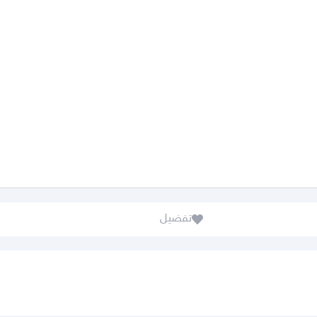
تفضيل