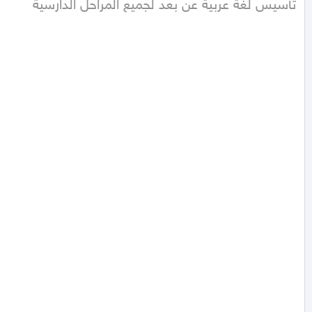
تأسيس لغة عربية عن بعد لجميع المراحل الدارسية