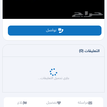
تواصل
التعليقات
(
0
)
جاري تحميل التعليقات...
مراسلة
تفضيل
بلاغ