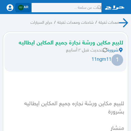
AR
معدات ثقيلة
/
شاحنات ومعدات ثقيلة
/
حراج السيارات
للبيع مكاين ورشة نجارة جميع المكاين ايطاليه
شرورة
تحديث
قبل ٣ أسابيع
1
11ngm11
للبيع مكاين ورشة نجاره جميع المكاين ايطاليه 