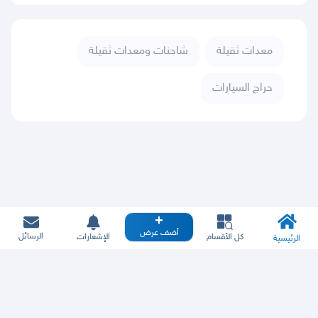
معدات ثقيلة
شاحنات ومعدات ثقيلة
حراج السيارات
أضف عرض
الرسائل
كل الأقسام
الإشعارات
الرئيسية