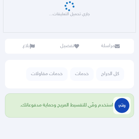
جاري تحميل التعليقات...
مراسلة
تفضيل
بلاغ
كل الحراج
خدمات
خدمات مقاولات
استخدم وفّي للتقسيط المريح وحماية مدفوعاتك.