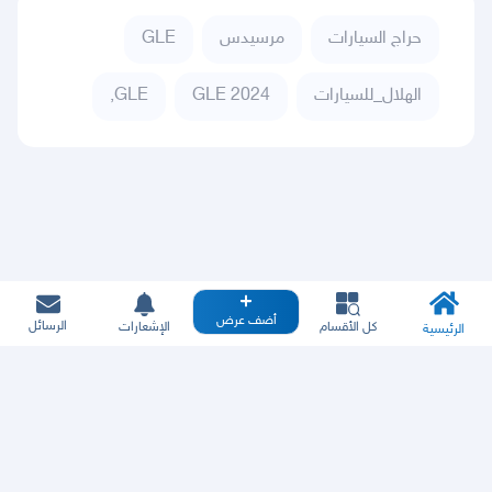
حراج السيارات
مرسيدس
GLE
الهلال_للسيارات
GLE 2024
GLE,
أضف عرض
الرسائل
كل الأقسام
الإشعارات
الرئيسية