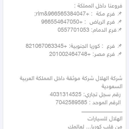
شركة الهلال شركة موثقة داخل المملكة العربية 
من قلب كوريا... لعالمك