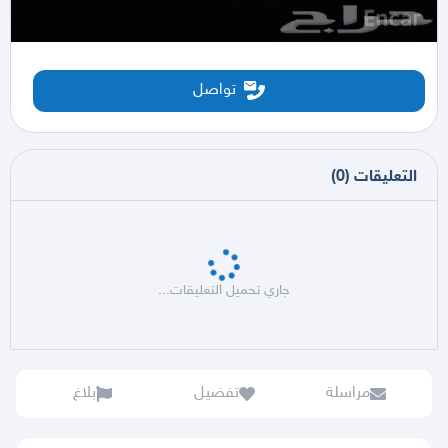
تواصل
التعليقات
(
0
)
جاري تحميل التعليقات...
مراسلة
تفضيل
بلاغ