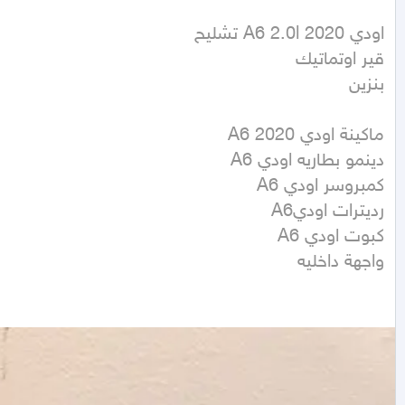
بنزين
واجهة داخليه