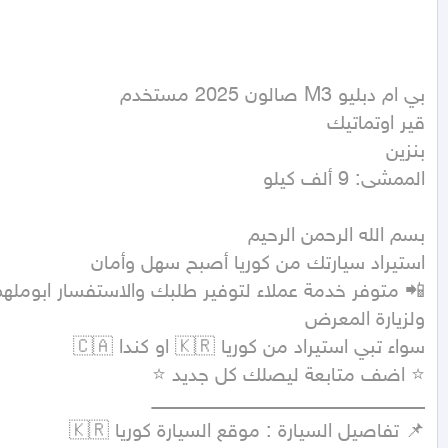
الممشى: 9 ألف كيلو