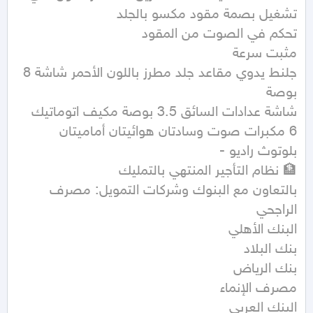
جلنط يدوي مقاعد جلد مطرز باللون الأحمر شاشة 8 
بالتعاون مع البنوك وشركات التمويل: مصرف 