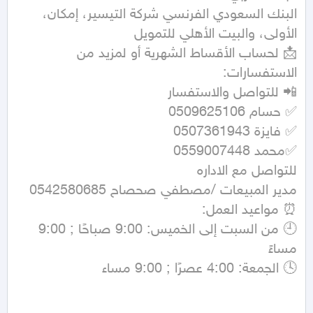
البنك السعودي الفرنسي شركة التيسير، إمكان، 
📩 لحساب الأقساط الشهرية أو لمزيد من 
🕘 من السبت إلى الخميس: 9:00 صباحًا ; 9:00 
🕓 الجمعة: 4:00 عصرًا ; 9:00 مساء