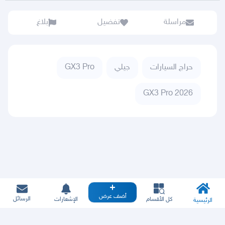
مراسلة
تفضيل
بلاغ
حراج السيارات
جيلي
GX3 Pro
GX3 Pro 2026
أضف عرض
الرسائل
كل الأقسام
الإشعارات
الرئيسية