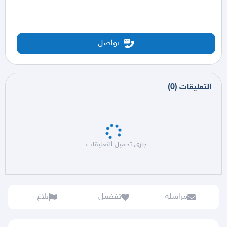
تواصل
التعليقات
(
0
)
جاري تحميل التعليقات...
مراسلة
تفضيل
بلاغ