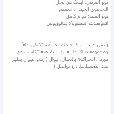
المؤهلات المطلوبة: بكالوريوس

رئيس حسابات خبره متميزه  (مستشفى دله) 
ومجموعة مراكز طبيه أرغب بفرصه تتناسب مع 
خبرتي المتراكمه بالمجال. جوال ( رقم الجوال يظهر 
عند الضغط على زر تواصل ) 