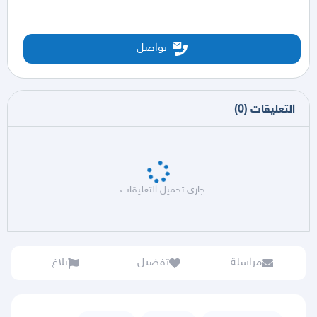
تواصل
التعليقات
(
0
)
جاري تحميل التعليقات...
مراسلة
تفضيل
بلاغ