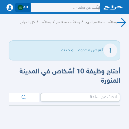
AR
وظائف مطاعم اخرى
/
وظائف مطاعم
/
وظائف
/
كل الحراج
العرض محذوف او قديم.
أحتاج وظيفة 10 أشخاص في المدينة
المنورة