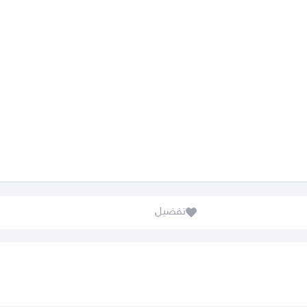
تفضيل