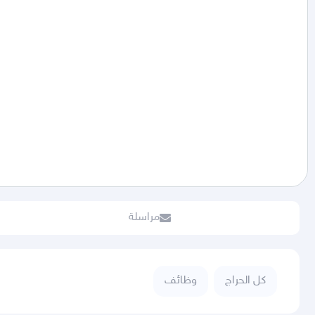
مراسلة
كل الحراج
وظائف