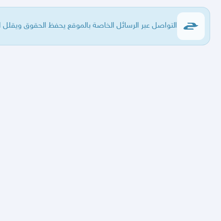
التواصل عبر الرسائل الخاصة بالموقع يحفظ الحقوق ويقلل ال