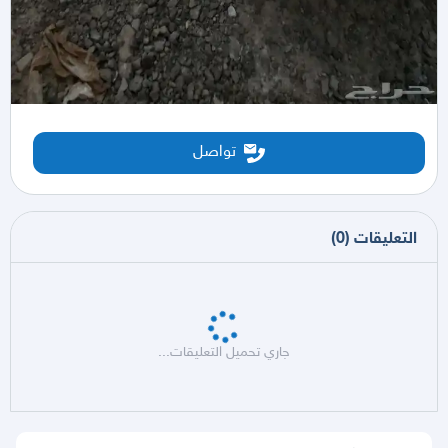
تواصل
التعليقات
(
0
)
جاري تحميل التعليقات...