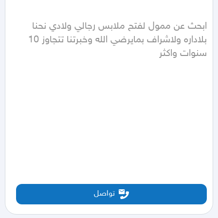
ابحث عن ممول لفتح ملابس رجالي ولادي نحنا 
بلاداره ولاشراف بمايرضي الله وخبرتنا تتجاوز 10 
سنوات واكثر
تواصل