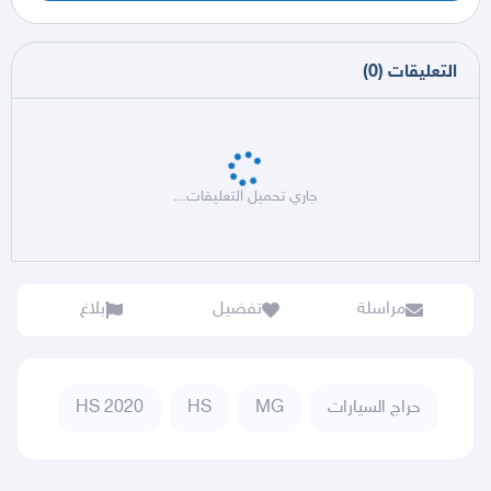
التعليقات
(
0
)
جاري تحميل التعليقات...
مراسلة
تفضيل
بلاغ
حراج السيارات
MG
HS
HS 2020