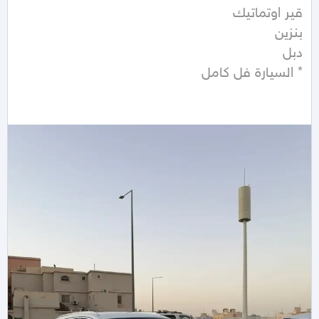
* السيارة فل كامل