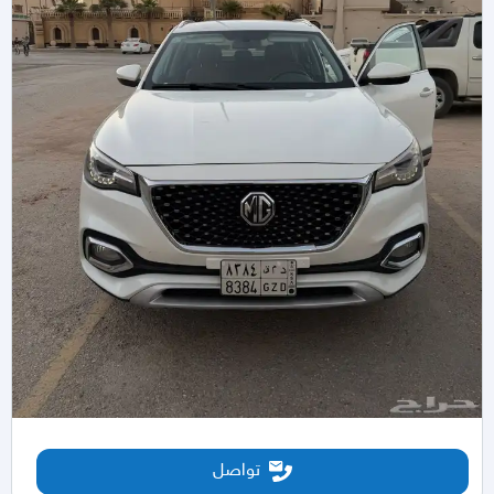
تواصل