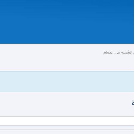
الشعلة في الدمام