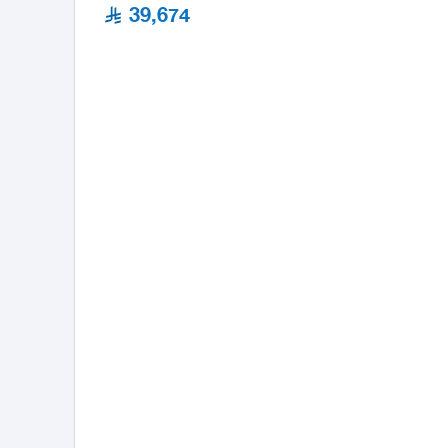
39,674