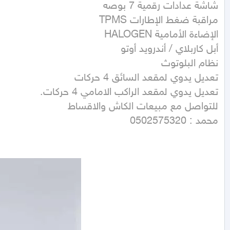
محمد : 0502575320